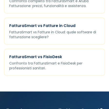
Confronto completo tra FatturaSmart e Aruba
Fatturazione: prezzi, funzionalità e assistenza.
FatturaSmart vs Fatture in Cloud
FatturaSmart vs Fatture in Cloud: quale software di
fatturazione scegliere?
FatturaSmart vs FisioDesk
Confronto tra FatturaSmart e FisioDesk per
professionisti sanitari.