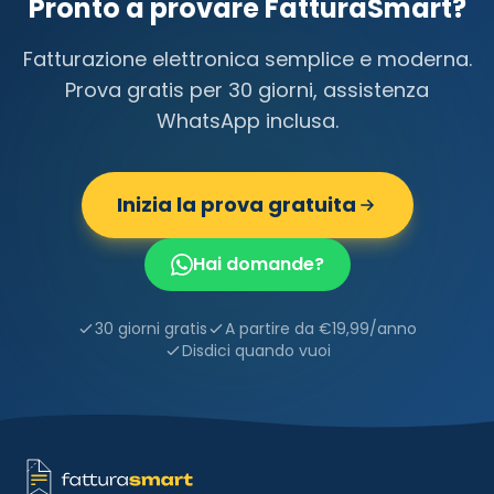
Pronto a provare FatturaSmart?
Fatturazione elettronica semplice e moderna.
Prova gratis per 30 giorni, assistenza
WhatsApp inclusa.
Inizia la prova gratuita
Hai domande?
30 giorni gratis
A partire da €19,99/anno
Disdici quando vuoi