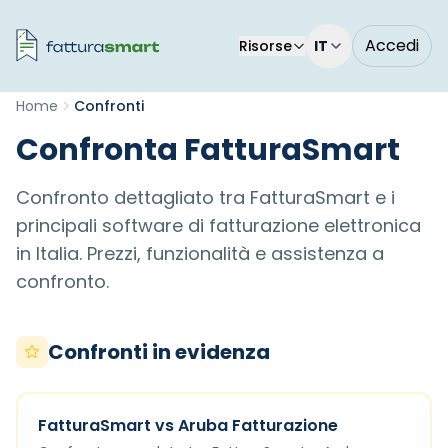
Accedi
Risorse
IT
Home
Confronti
Confronta FatturaSmart
Confronto dettagliato tra FatturaSmart e i
principali software di fatturazione elettronica
in Italia. Prezzi, funzionalità e assistenza a
confronto.
Confronti in evidenza
FatturaSmart vs Aruba Fatturazione