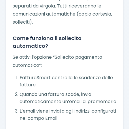
separati da virgola. Tutti riceveranno le
comunicazioni automatiche (copia cortesia,
solleciti).
Come funziona il sollecito
automatico?
Se attivi l’opzione “Sollecito pagamento
automatico”:
FatturaSmart controlla le scadenze delle
fatture
Quando una fattura scade, invia
automaticamente un’email di promemoria
L’email viene inviata agli indirizzi configurati
nel campo Email