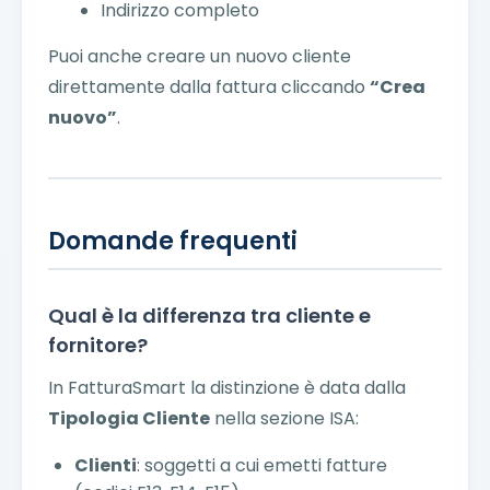
Indirizzo completo
Puoi anche creare un nuovo cliente
direttamente dalla fattura cliccando
“Crea
nuovo”
.
Domande frequenti
Qual è la differenza tra cliente e
fornitore?
In FatturaSmart la distinzione è data dalla
Tipologia Cliente
nella sezione ISA:
Clienti
: soggetti a cui emetti fatture