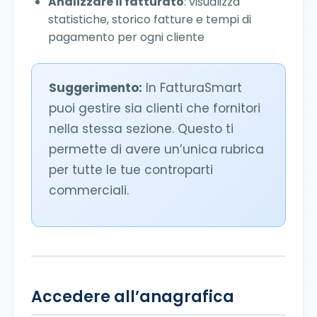
Analizzare il fatturato
: visualizza
statistiche, storico fatture e tempi di
pagamento per ogni cliente
Suggerimento:
In FatturaSmart
puoi gestire sia clienti che fornitori
nella stessa sezione. Questo ti
permette di avere un’unica rubrica
per tutte le tue controparti
commerciali.
Accedere all’anagrafica