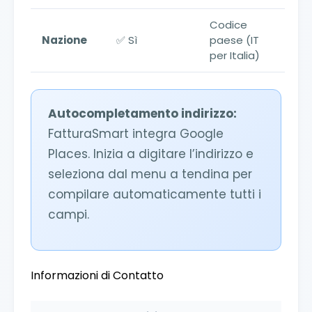
Codice
Nazione
✅ Sì
paese (IT
per Italia)
Autocompletamento indirizzo:
FatturaSmart integra Google
Places. Inizia a digitare l’indirizzo e
seleziona dal menu a tendina per
compilare automaticamente tutti i
campi.
Informazioni di Contatto