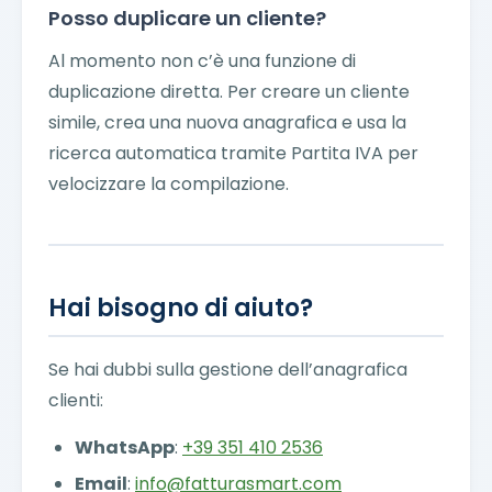
Posso duplicare un cliente?
Al momento non c’è una funzione di
duplicazione diretta. Per creare un cliente
simile, crea una nuova anagrafica e usa la
ricerca automatica tramite Partita IVA per
velocizzare la compilazione.
Hai bisogno di aiuto?
Se hai dubbi sulla gestione dell’anagrafica
clienti:
WhatsApp
:
+39 351 410 2536
Email
:
info@fatturasmart.com