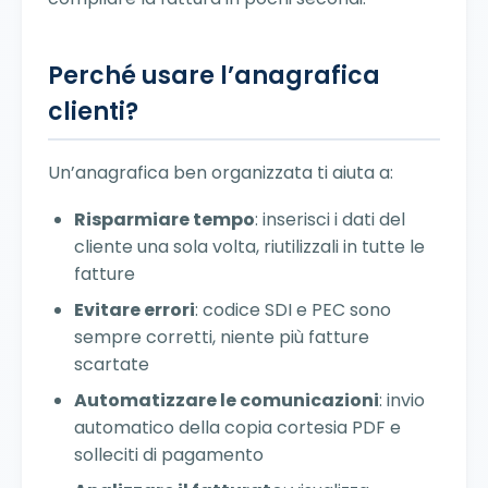
Perché usare l’anagrafica
clienti?
Un’anagrafica ben organizzata ti aiuta a:
Risparmiare tempo
: inserisci i dati del
cliente una sola volta, riutilizzali in tutte le
fatture
Evitare errori
: codice SDI e PEC sono
sempre corretti, niente più fatture
scartate
Automatizzare le comunicazioni
: invio
automatico della copia cortesia PDF e
solleciti di pagamento