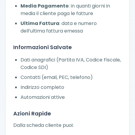
Media Pagamento
: in quanti giorni in
media il cliente paga le fatture
Ultima Fattura
: data e numero
dell’ultima fattura emessa
Informazioni Salvate
Dati anagrafici (Partita IVA, Codice Fiscale,
Codice SDI)
Contatti (email, PEC, telefono)
Indirizzo completo
Automazioni attive
Azioni Rapide
Dalla scheda cliente puoi: