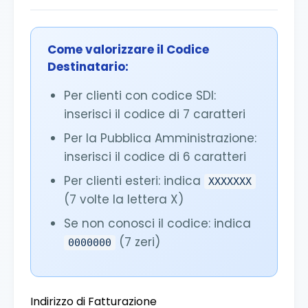
Come valorizzare il Codice
Destinatario:
Per clienti con codice SDI:
inserisci il codice di 7 caratteri
Per la Pubblica Amministrazione:
inserisci il codice di 6 caratteri
Per clienti esteri: indica
XXXXXXX
(7 volte la lettera X)
Se non conosci il codice: indica
(7 zeri)
0000000
Indirizzo di Fatturazione