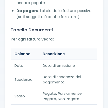
ancora pagate
Da pagare
: totale delle fatture passive
(se il soggetto è anche fornitore)
Tabella Documenti
Per ogni fattura vedrai:
Colonna
Descrizione
Data
Data di emissione
Data di scadenza del
Scadenza
pagamento
Pagata, Parzialmente
Stato
Pagata, Non Pagata