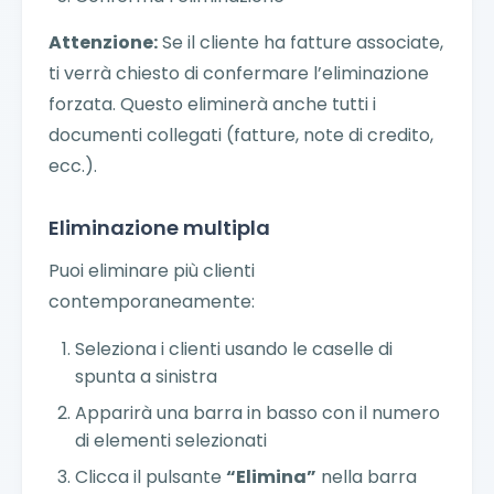
Attenzione:
Se il cliente ha fatture associate,
ti verrà chiesto di confermare l’eliminazione
forzata. Questo eliminerà anche tutti i
documenti collegati (fatture, note di credito,
ecc.).
Eliminazione multipla
Puoi eliminare più clienti
contemporaneamente:
Seleziona i clienti usando le caselle di
spunta a sinistra
Apparirà una barra in basso con il numero
di elementi selezionati
Clicca il pulsante
“Elimina”
nella barra