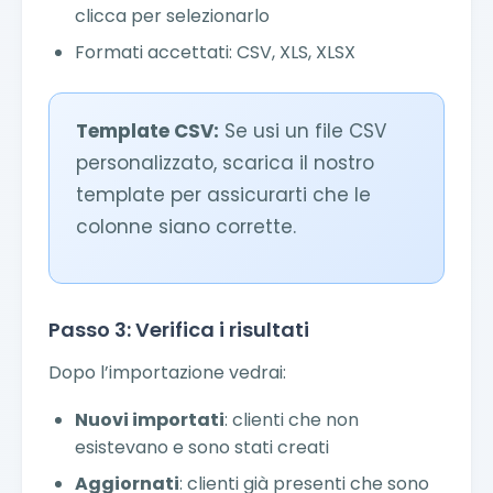
clicca per selezionarlo
Formati accettati: CSV, XLS, XLSX
Template CSV:
Se usi un file CSV
personalizzato, scarica il nostro
template per assicurarti che le
colonne siano corrette.
Passo 3: Verifica i risultati
Dopo l’importazione vedrai:
Nuovi importati
: clienti che non
esistevano e sono stati creati
Aggiornati
: clienti già presenti che sono