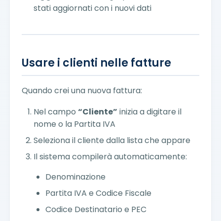
stati aggiornati con i nuovi dati
Usare i clienti nelle fatture
Quando crei una nuova fattura:
Nel campo
“Cliente”
inizia a digitare il
nome o la Partita IVA
Seleziona il cliente dalla lista che appare
Il sistema compilerà automaticamente:
Denominazione
Partita IVA e Codice Fiscale
Codice Destinatario e PEC