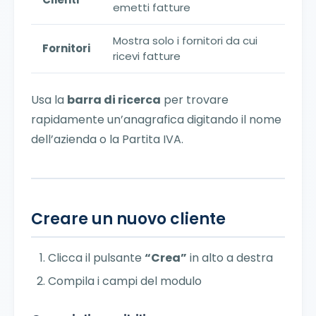
emetti fatture
Mostra solo i fornitori da cui
Fornitori
ricevi fatture
Usa la
barra di ricerca
per trovare
rapidamente un’anagrafica digitando il nome
dell’azienda o la Partita IVA.
Creare un nuovo cliente
Clicca il pulsante
“Crea”
in alto a destra
Compila i campi del modulo