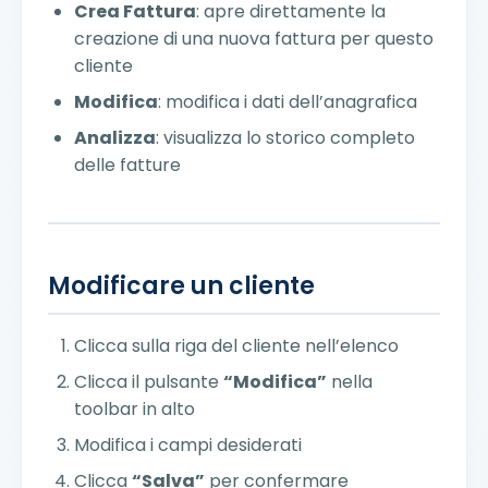
Crea Fattura
: apre direttamente la
creazione di una nuova fattura per questo
cliente
Modifica
: modifica i dati dell’anagrafica
Analizza
: visualizza lo storico completo
delle fatture
Modificare un cliente
Clicca sulla riga del cliente nell’elenco
Clicca il pulsante
“Modifica”
nella
toolbar in alto
Modifica i campi desiderati
Clicca
“Salva”
per confermare