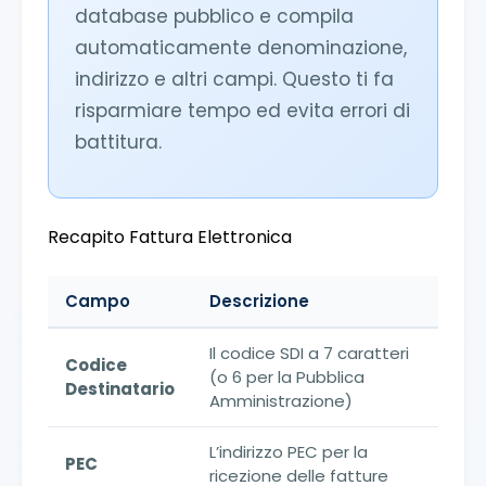
database pubblico e compila
automaticamente denominazione,
indirizzo e altri campi. Questo ti fa
risparmiare tempo ed evita errori di
battitura.
Recapito Fattura Elettronica
Campo
Descrizione
Il codice SDI a 7 caratteri
Codice
(o 6 per la Pubblica
Destinatario
Amministrazione)
L’indirizzo PEC per la
PEC
ricezione delle fatture