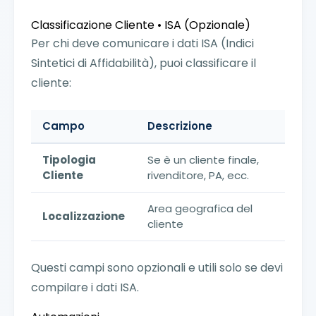
Classificazione Cliente • ISA (Opzionale)
Per chi deve comunicare i dati ISA (Indici
Sintetici di Affidabilità), puoi classificare il
cliente:
Campo
Descrizione
Tipologia
Se è un cliente finale,
Cliente
rivenditore, PA, ecc.
Area geografica del
Localizzazione
cliente
Questi campi sono opzionali e utili solo se devi
compilare i dati ISA.