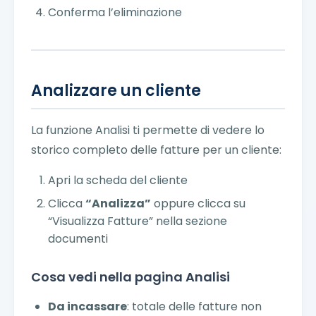
Conferma l’eliminazione
Analizzare un cliente
La funzione Analisi ti permette di vedere lo
storico completo delle fatture per un cliente:
Apri la scheda del cliente
Clicca
“Analizza”
oppure clicca su
“Visualizza Fatture” nella sezione
documenti
Cosa vedi nella pagina Analisi
Da incassare
: totale delle fatture non