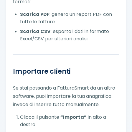
formati:
Scarica PDF
: genera un report PDF con
tutte le fatture
Scarica CSV
: esporta i dati in formato
Excel/CSV per ulteriori analisi
Importare clienti
Se stai passando a FatturaSmart da un altro
software, puoi importare la tua anagrafica
invece di inserire tutto manualmente.
Clicca il pulsante
“Importa”
in alto a
destra