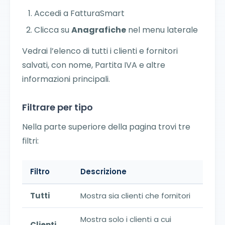
Accedi a FatturaSmart
Clicca su
Anagrafiche
nel menu laterale
Vedrai l’elenco di tutti i clienti e fornitori
salvati, con nome, Partita IVA e altre
informazioni principali.
Filtrare per tipo
Nella parte superiore della pagina trovi tre
filtri:
Filtro
Descrizione
Tutti
Mostra sia clienti che fornitori
Mostra solo i clienti a cui
Clienti