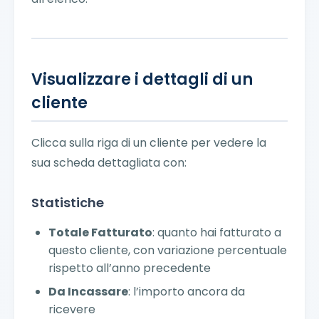
Visualizzare i dettagli di un
cliente
Clicca sulla riga di un cliente per vedere la
sua scheda dettagliata con:
Statistiche
Totale Fatturato
: quanto hai fatturato a
questo cliente, con variazione percentuale
rispetto all’anno precedente
Da Incassare
: l’importo ancora da
ricevere