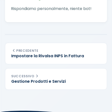
Rispondiamo personalmente, niente bot!
PRECEDENTE
Impostare la Rivalsa INPS in Fattura
SUCCESSIVO
Gestione Prodotti e Servizi