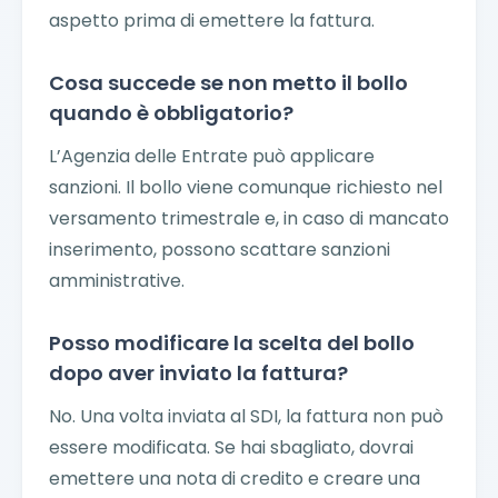
aspetto prima di emettere la fattura.
Cosa succede se non metto il bollo
quando è obbligatorio?
L’Agenzia delle Entrate può applicare
sanzioni. Il bollo viene comunque richiesto nel
versamento trimestrale e, in caso di mancato
inserimento, possono scattare sanzioni
amministrative.
Posso modificare la scelta del bollo
dopo aver inviato la fattura?
No. Una volta inviata al SDI, la fattura non può
essere modificata. Se hai sbagliato, dovrai
emettere una nota di credito e creare una