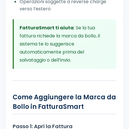
Operazioni soggette a reverse charge
verso l’estero
FatturaSmart ti aiuta
: Se la tua
fattura richiede la marca da bollo, il
sistema te lo suggerisce
automaticamente prima del
salvataggio o dell’invio.
Come Aggiungere la Marca da
Bollo in FatturaSmart
Passo 1: Apri la Fattura