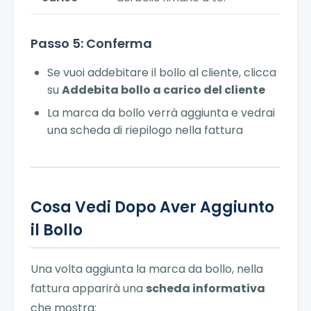
Passo 5: Conferma
Se vuoi addebitare il bollo al cliente, clicca
su
Addebita bollo a carico del cliente
La marca da bollo verrà aggiunta e vedrai
una scheda di riepilogo nella fattura
Cosa Vedi Dopo Aver Aggiunto
il Bollo
Una volta aggiunta la marca da bollo, nella
fattura apparirà una
scheda informativa
che mostra: