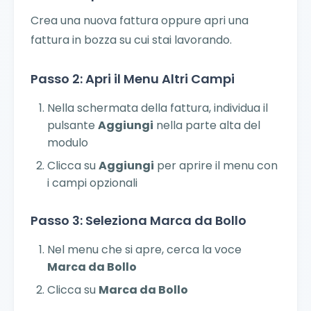
Crea una nuova fattura oppure apri una
fattura in bozza su cui stai lavorando.
Passo 2: Apri il Menu Altri Campi
Nella schermata della fattura, individua il
pulsante
Aggiungi
nella parte alta del
modulo
Clicca su
Aggiungi
per aprire il menu con
i campi opzionali
Passo 3: Seleziona Marca da Bollo
Nel menu che si apre, cerca la voce
Marca da Bollo
Clicca su
Marca da Bollo