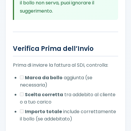
il bollo non serva, puoi ignorare il
suggerimento.
Verifica Prima dell’Invio
Prima di inviare la fattura al SDI, controlla:
Marca da bollo
aggiunta (se
necessaria)
Scelta corretta
tra addebito al cliente
o a tuo carico
Importo totale
include correttamente
il bollo (se addebitato)