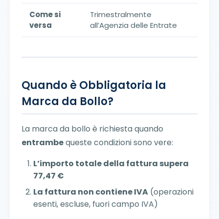
Come si
Trimestralmente
versa
all’Agenzia delle Entrate
Quando è Obbligatoria la
Marca da Bollo?
La marca da bollo è richiesta quando
entrambe
queste condizioni sono vere:
L’importo totale della fattura supera
77,47 €
La fattura non contiene IVA
(operazioni
esenti, escluse, fuori campo IVA)