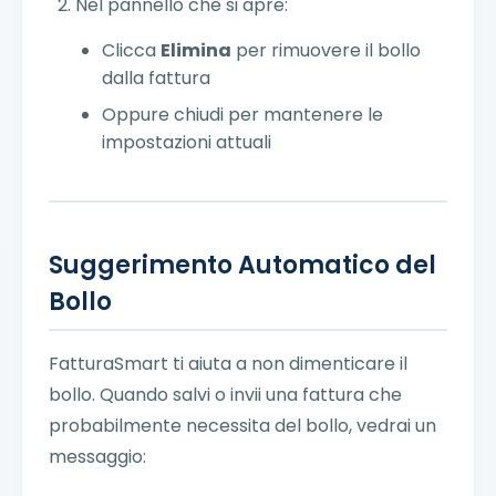
Nel pannello che si apre:
Clicca
Elimina
per rimuovere il bollo
dalla fattura
Oppure chiudi per mantenere le
impostazioni attuali
Suggerimento Automatico del
Bollo
FatturaSmart ti aiuta a non dimenticare il
bollo. Quando salvi o invii una fattura che
probabilmente necessita del bollo, vedrai un
messaggio: