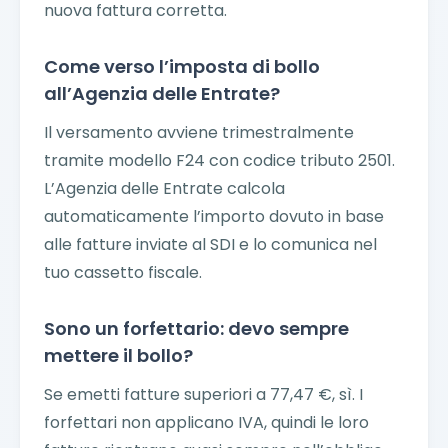
nuova fattura corretta.
Come verso l’imposta di bollo
all’Agenzia delle Entrate?
Il versamento avviene trimestralmente
tramite modello F24 con codice tributo 2501.
L’Agenzia delle Entrate calcola
automaticamente l’importo dovuto in base
alle fatture inviate al SDI e lo comunica nel
tuo cassetto fiscale.
Sono un forfettario: devo sempre
mettere il bollo?
Se emetti fatture superiori a 77,47 €, sì. I
forfettari non applicano IVA, quindi le loro