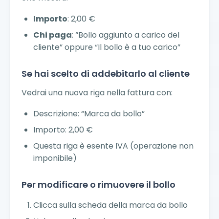
Importo
: 2,00 €
Chi paga
: “Bollo aggiunto a carico del
cliente” oppure “Il bollo è a tuo carico”
Se hai scelto di addebitarlo al cliente
Vedrai una nuova riga nella fattura con:
Descrizione: “Marca da bollo”
Importo: 2,00 €
Questa riga è esente IVA (operazione non
imponibile)
Per modificare o rimuovere il bollo
Clicca sulla scheda della marca da bollo