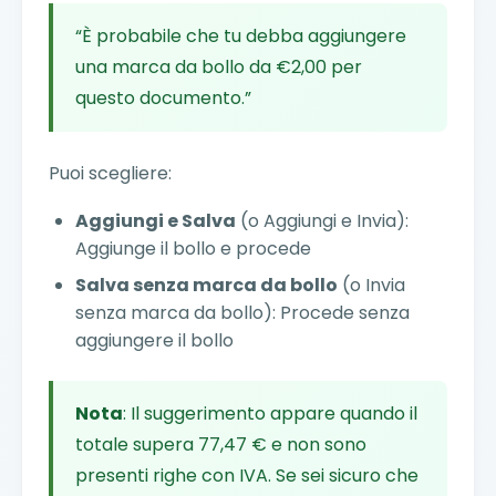
“È probabile che tu debba aggiungere
una marca da bollo da €2,00 per
questo documento.”
Puoi scegliere:
Aggiungi e Salva
(o Aggiungi e Invia):
Aggiunge il bollo e procede
Salva senza marca da bollo
(o Invia
senza marca da bollo): Procede senza
aggiungere il bollo
Nota
: Il suggerimento appare quando il
totale supera 77,47 € e non sono
presenti righe con IVA. Se sei sicuro che