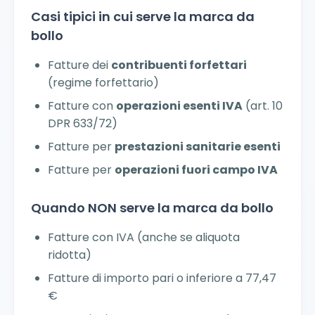
Casi tipici in cui serve la marca da
bollo
Fatture dei
contribuenti forfettari
(regime forfettario)
Fatture con
operazioni esenti IVA
(art. 10
DPR 633/72)
Fatture per
prestazioni sanitarie esenti
Fatture per
operazioni fuori campo IVA
Quando NON serve la marca da bollo
Fatture con IVA (anche se aliquota
ridotta)
Fatture di importo pari o inferiore a 77,47
€