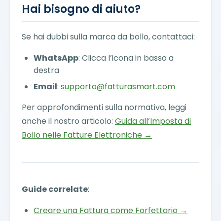
Hai bisogno di aiuto?
Se hai dubbi sulla marca da bollo, contattaci:
WhatsApp
: Clicca l’icona in basso a
destra
Email
:
supporto@fatturasmart.com
Per approfondimenti sulla normativa, leggi
anche il nostro articolo:
Guida all’Imposta di
Bollo nelle Fatture Elettroniche →
Guide correlate
:
Creare una Fattura come Forfettario →