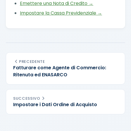
Emettere una Nota di Credito →
Impostare la Cassa Previdenziale →
PRECEDENTE
Fatturare come Agente di Commercio:
Ritenuta ed ENASARCO
SUCCESSIVO
Impostare i Dati Ordine di Acquisto