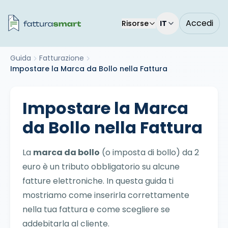
Accedi
Risorse
IT
Guida
Fatturazione
Impostare la Marca da Bollo nella Fattura
Impostare la Marca
da Bollo nella Fattura
La
marca da bollo
(o imposta di bollo) da 2
euro è un tributo obbligatorio su alcune
fatture elettroniche. In questa guida ti
mostriamo come inserirla correttamente
nella tua fattura e come scegliere se
addebitarla al cliente.