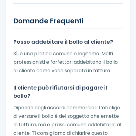
Domande Frequenti
Posso addebitare il bollo al cliente?
Sì, è una pratica comune e legittima. Molti
professionisti e forfettari addebitano il bollo
al cliente come voce separata in fattura.
Il cliente può rifiutarsi di pagare il
bollo?
Dipende dagli accordi commerciali. L’obbligo
di versare il bollo è del soggetto che emette
la fattura, ma è prassi comune addebitarlo al
cliente. Ti consigliamo di chiarire questo